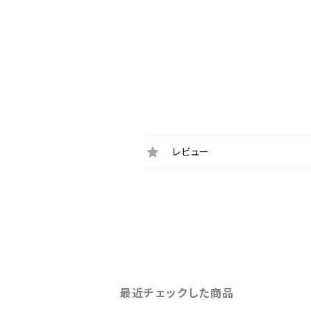
レビュー
最近チェックした商品