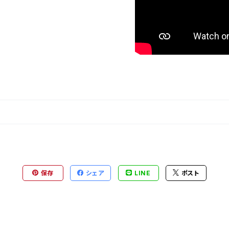
保存
シェア
LINE
ポスト