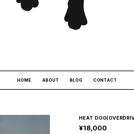
HOME
ABOUT
BLOG
CONTACT
HEAT DOG(OVERDRIV
¥18,000