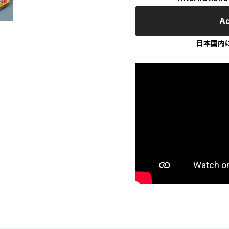
Ad
日本国内