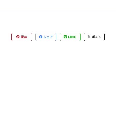
保存
シェア
LINE
ポスト