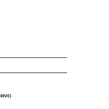
RIVE)