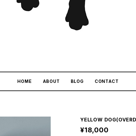
HOME
ABOUT
BLOG
CONTACT
YELLOW DOG(OVERD
¥18,000