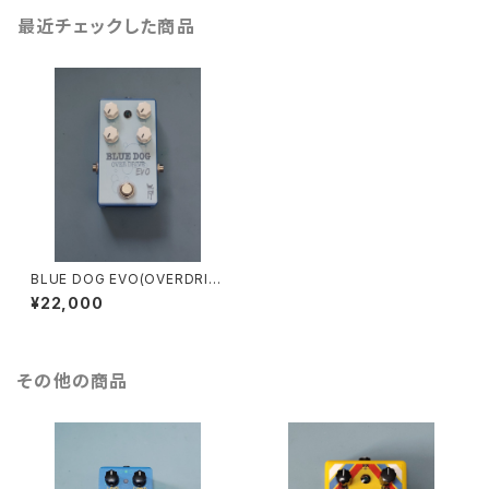
最近チェックした商品
BLUE DOG EVO(OVERDRIV
E)
¥22,000
その他の商品