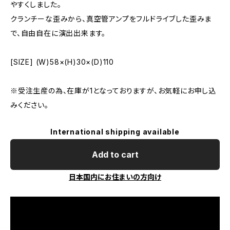
やすくしました。
クランチーな歪みから、真空管アンプをフルドライブした歪みま
で、自由自在に演出出来ます。
[SIZE] (W)58×(H)30×(D)110
※受注生産の為、在庫が1となっておりますが、お気軽にお申し込
みください。
International shipping available
Add to cart
日本国内にお住まいの方向け