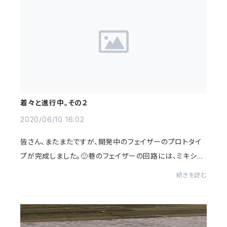
着々と進行中。その２
2020/06/10 16:02
皆さん、またまたですが、開発中のフェイザーのプロトタイ
プが完成しました。🙂巷のフェイザーの回路には、ミキシン
グアンプが付いていないのがあるけど、僕が今、製作して
続きを読む
いるフェイザーには、ミキシングアンプ...